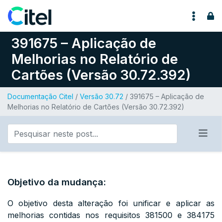
Pular para o conteúdo
391675 – Aplicação de
Melhorias no Relatório de
Cartões (Versão 30.72.392)
Documentação Citel
/
Versão 30.72
/ 391675 – Aplicação de
Melhorias no Relatório de Cartões (Versão 30.72.392)
Objetivo da mudança:
O objetivo desta alteração foi unificar e aplicar as
melhorias contidas nos requisitos 381500 e 384175