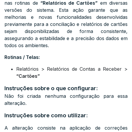
nas rotinas de
“Relatórios de Cartões”
em diversas
versões do sistema. Esta ação garante que as
melhorias e novas funcionalidades desenvolvidas
previamente para a conciliação e relatórios de cartões
sejam disponibilizadas de forma consistente,
assegurando a estabilidade e a precisão dos dados em
todos os ambientes.
Rotinas / Telas:
Relatórios > Relatórios de Contas a Receber >
“Cartões”
Instruções sobre o que configurar:
Não foi criada nenhuma configuração para essa
alteração.
Instruções sobre como utilizar:
A alteração consiste na aplicação de correções