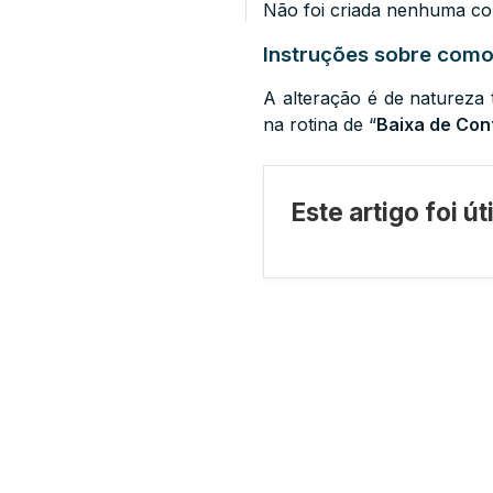
Não foi criada nenhuma co
Instruções sobre como 
A alteração é de natureza
na rotina de “
Baixa de Con
Este artigo foi ú