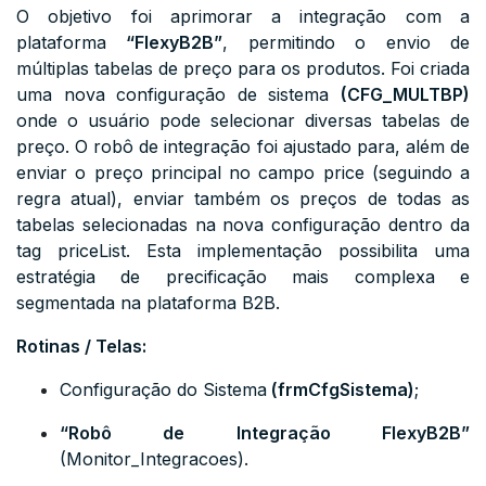
O objetivo foi aprimorar a integração com a
plataforma
“FlexyB2B”
, permitindo o envio de
múltiplas tabelas de preço para os produtos. Foi criada
uma nova configuração de sistema
(
CFG_MULTBP
)
onde o usuário pode selecionar diversas tabelas de
preço. O robô de integração foi ajustado para, além de
enviar o preço principal no campo
price
(seguindo a
regra atual), enviar também os preços de todas as
tabelas selecionadas na nova configuração dentro da
tag
priceList
. Esta implementação possibilita uma
estratégia de precificação mais complexa e
segmentada na plataforma B2B.
Rotinas / Telas:
Configuração do Sistema
(
frmCfgSistema
)
;
“Robô de Integração FlexyB2B”
(Monitor_Integracoes).