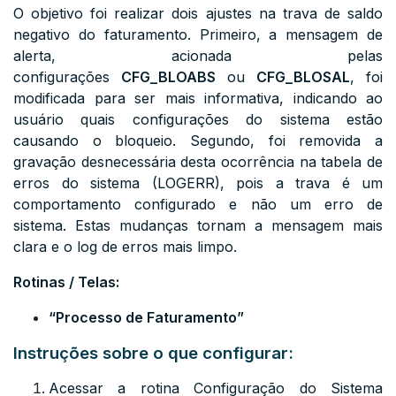
O objetivo foi realizar dois ajustes na trava de saldo
negativo do faturamento. Primeiro, a mensagem de
alerta, acionada pelas
configurações
CFG_BLOABS
ou
CFG_BLOSAL
, foi
modificada para ser mais informativa, indicando ao
usuário quais configurações do sistema estão
causando o bloqueio. Segundo, foi removida a
gravação desnecessária desta ocorrência na tabela de
erros do sistema (
LOGERR
), pois a trava é um
comportamento configurado e não um erro de
sistema. Estas mudanças tornam a mensagem mais
clara e o log de erros mais limpo.
Rotinas / Telas:
“Processo de Faturamento”
Instruções sobre o que configurar:
Acessar a rotina Configuração do Sistema