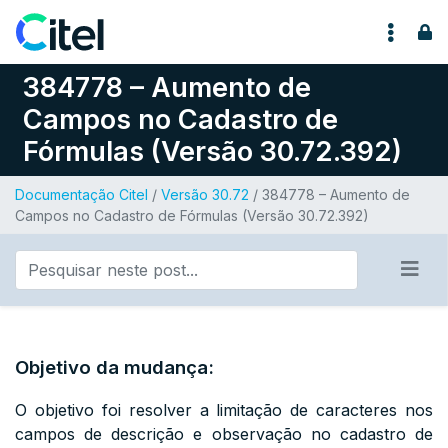
Pular para o conteúdo
384778 – Aumento de
Campos no Cadastro de
Fórmulas (Versão 30.72.392)
Documentação Citel
/
Versão 30.72
/ 384778 – Aumento de
Campos no Cadastro de Fórmulas (Versão 30.72.392)
Objetivo da mudança:
O objetivo foi resolver a limitação de caracteres nos
campos de descrição e observação no cadastro de