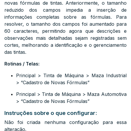
novas fórmulas de tintas. Anteriormente, o tamanho
reduzido dos campos impedia a inserção de
informações completas sobre as fórmulas. Para
resolver, o tamanho dos campos foi aumentado para
60 caracteres, permitindo agora que descrições e
observações mais detalhadas sejam registradas sem
cortes, melhorando a identificação e o gerenciamento
das tintas.
Rotinas / Telas:
Principal > Tinta de Máquina > Maza Industrial
>
“Cadastro de Novas Fórmulas”
Principal > Tinta de Máquina > Maza Automotiva
>
“Cadastro de Novas Fórmulas”
Instruções sobre o que configurar:
Não foi criada nenhuma configuração para essa
alteração.