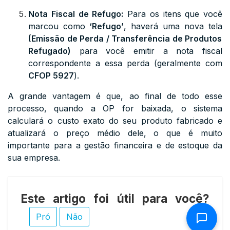
Nota Fiscal de Refugo:
Para os itens que você
marcou como
‘Refugo’
, haverá uma nova tela
(Emissão de Perda / Transferência de Produtos
Refugado)
para você emitir a nota fiscal
correspondente a essa perda (geralmente com
CFOP 5927
).
A grande vantagem é que, ao final de todo esse
processo, quando a OP for baixada, o sistema
calculará o custo exato do seu produto fabricado e
atualizará o preço médio dele, o que é muito
importante para a gestão financeira e de estoque da
sua empresa.
Este artigo foi útil para você?
Pró
Não