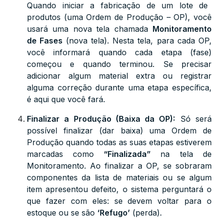
Quando iniciar a fabricação de um lote de
produtos (uma Ordem de Produção – OP), você
usará uma nova tela chamada
Monitoramento
de Fases
(nova tela).
Nesta tela, para cada OP,
você informará quando cada etapa (fase)
começou e quando terminou. Se precisar
adicionar algum material extra ou registrar
alguma correção durante uma etapa específica,
é aqui que você fará.
Finalizar a Produção (Baixa da OP):
Só será
possível finalizar (dar baixa) uma Ordem de
Produção quando todas as suas etapas estiverem
marcadas como
“Finalizada”
na tela de
Monitoramento. Ao finalizar a OP, se sobraram
componentes da lista de materiais ou se algum
item apresentou defeito, o sistema perguntará o
que fazer com eles: se devem voltar para o
estoque ou se são
‘Refugo’
(perda).