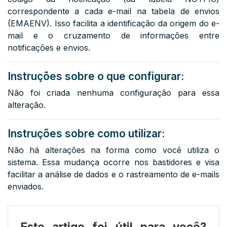
correspondente a cada e-mail na tabela de envios
(
EMAENV
). Isso facilita a identificação da origem do e-
mail e o cruzamento de informações entre
notificações e envios.
Instruções sobre o que configurar:
Não foi criada nenhuma configuração para essa
alteração.
Instruções sobre como utilizar:
Não há alterações na forma como você utiliza o
sistema. Essa mudança ocorre nos bastidores e visa
facilitar a análise de dados e o rastreamento de e-mails
enviados.
Este artigo foi útil para você?