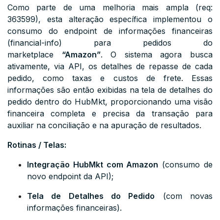
Como parte de uma melhoria mais ampla (req:
363599), esta alteração específica implementou o
consumo do endpoint de informações financeiras
(
financial-info
) para pedidos do
marketplace
“Amazon”
. O sistema agora busca
ativamente, via API, os detalhes de repasse de cada
pedido, como taxas e custos de frete. Essas
informações são então exibidas na tela de detalhes do
pedido dentro do HubMkt, proporcionando uma visão
financeira completa e precisa da transação para
auxiliar na conciliação e na apuração de resultados.
Rotinas / Telas:
Integração HubMkt com Amazon
(consumo de
novo endpoint da API);
Tela de Detalhes do Pedido
(com novas
informações financeiras).