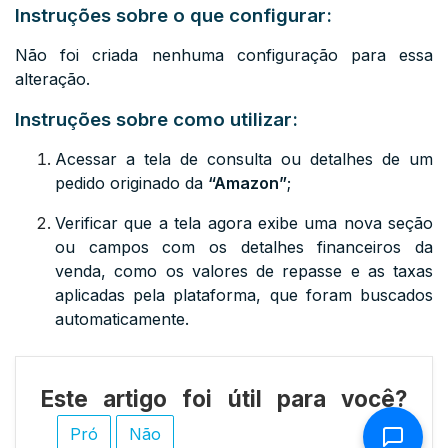
Instruções sobre o que configurar:
Não foi criada nenhuma configuração para essa
alteração.
Instruções sobre como utilizar:
Acessar a tela de consulta ou detalhes de um
pedido originado da
“Amazon”
;
Verificar que a tela agora exibe uma nova seção
ou campos com os detalhes financeiros da
venda, como os valores de repasse e as taxas
aplicadas pela plataforma, que foram buscados
automaticamente.
Este artigo foi útil para você?
Pró
Não