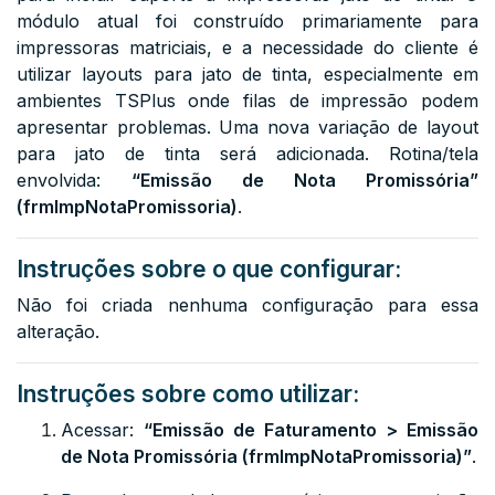
módulo atual foi construído primariamente para
impressoras matriciais, e a necessidade do cliente é
utilizar layouts para jato de tinta, especialmente em
ambientes TSPlus onde filas de impressão podem
apresentar problemas. Uma nova variação de layout
para jato de tinta será adicionada. Rotina/tela
envolvida:
“Emissão de Nota Promissória”
(frmImpNotaPromissoria)
.
Instruções sobre o que configurar:
Não foi criada nenhuma configuração para essa
alteração.
Instruções sobre como utilizar:
Acessar:
“Emissão de Faturamento > Emissão
de Nota Promissória (frmImpNotaPromissoria)”
.