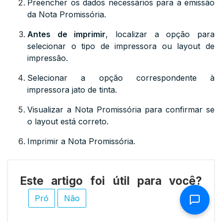
Preencher os dados necessários para a emissão
da Nota Promissória.
Antes de imprimir
, localizar a opção para
selecionar o tipo de impressora ou layout de
impressão.
Selecionar a opção correspondente à
impressora jato de tinta.
Visualizar a Nota Promissória para confirmar se
o layout está correto.
Imprimir a Nota Promissória.
Este artigo foi útil para você?
Pró
Não