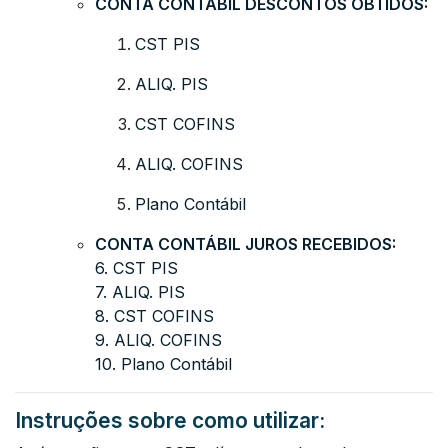
CONTA CONTÁBIL DESCONTOS OBTIDOS:
CST PIS
ALIQ. PIS
CST COFINS
ALIQ. COFINS
Plano Contábil
CONTA CONTÁBIL JUROS RECEBIDOS:
6. CST PIS
7. ALIQ. PIS
8. CST COFINS
9. ALIQ. COFINS
10. Plano Contábil
Instruções sobre como utilizar: