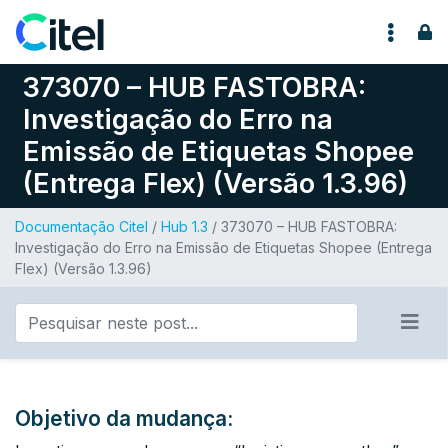
Pular para o conteúdo
373070 – HUB FASTOBRA:
Investigação do Erro na
Emissão de Etiquetas Shopee
(Entrega Flex) (Versão 1.3.96)
Documentação Citel
/
Hub 1.3
/ 373070 – HUB FASTOBRA:
Investigação do Erro na Emissão de Etiquetas Shopee (Entrega
Flex) (Versão 1.3.96)
Objetivo da mudança: