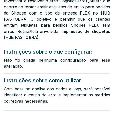
Investigar e resolver o erro “logistics.error_other” que
ocorre ao tentar emitir etiquetas de envio para pedidos
da Shopee com o tipo de entrega FLEX no HUB
FASTOBRA. O objetivo é permitir que os clientes
emitam etiquetas para pedidos Shopee FLEX sem
erros. Rotina/tela envolvida:
Impressão de Etiquetas
(HUB FASTOBRA)
.
Instruções sobre o que configurar:
Não foi criada nenhuma configuração para essa
alteração.
Instruções sobre como utilizar:
Com base na análise dos dados e logs, será possível
identificar a causa do erro e implementar as medidas
corretivas necessárias.