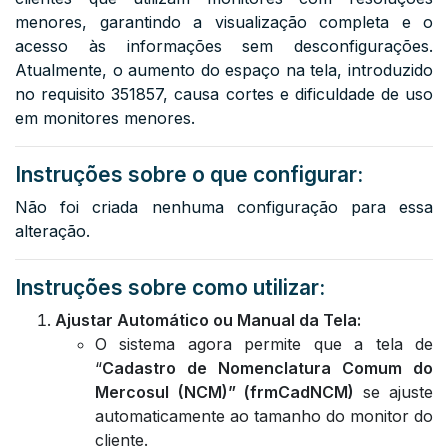
menores, garantindo a visualização completa e o
acesso às informações sem desconfigurações.
Atualmente, o aumento do espaço na tela, introduzido
no requisito 351857, causa cortes e dificuldade de uso
em monitores menores.
Instruções sobre o que configurar:
Não foi criada nenhuma configuração para essa
alteração.
Instruções sobre como utilizar:
Ajustar Automático ou Manual da Tela:
O sistema agora permite que a tela de
“
Cadastro de Nomenclatura Comum do
Mercosul (NCM)” (frmCadNCM)
se ajuste
automaticamente ao tamanho do monitor do
cliente.