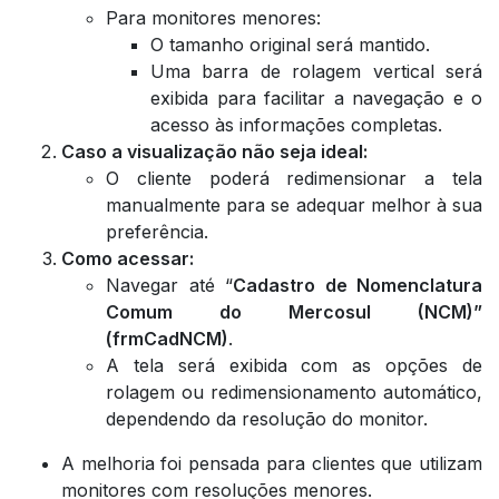
Para monitores menores:
O tamanho original será mantido.
Uma barra de rolagem vertical será
exibida para facilitar a navegação e o
acesso às informações completas.
Caso a visualização não seja ideal:
O cliente poderá redimensionar a tela
manualmente para se adequar melhor à sua
preferência.
Como acessar:
Navegar até “
Cadastro de Nomenclatura
Comum do Mercosul (NCM)”
(frmCadNCM)
.
A tela será exibida com as opções de
rolagem ou redimensionamento automático,
dependendo da resolução do monitor.
A melhoria foi pensada para clientes que utilizam
monitores com resoluções menores.