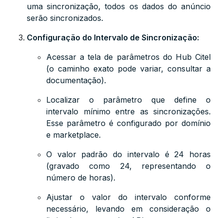
uma sincronização, todos os dados do anúncio
serão sincronizados.
Configuração do Intervalo de Sincronização:
Acessar a tela de parâmetros do Hub Citel
(o caminho exato pode variar, consultar a
documentação).
Localizar o parâmetro que define o
intervalo mínimo entre as sincronizações.
Esse parâmetro é configurado por domínio
e marketplace.
O valor padrão do intervalo é 24 horas
(gravado como 24, representando o
número de horas).
Ajustar o valor do intervalo conforme
necessário, levando em consideração o