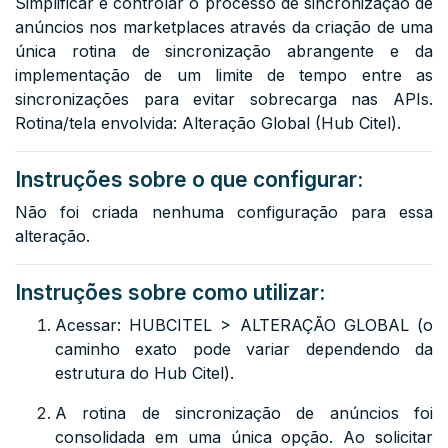
Simplificar e controlar o processo de sincronização de
anúncios nos marketplaces através da criação de uma
única rotina de sincronização abrangente e da
implementação de um limite de tempo entre as
sincronizações para evitar sobrecarga nas APIs.
Rotina/tela envolvida: Alteração Global (Hub Citel).
Instruções sobre o que configurar:
Não foi criada nenhuma configuração para essa
alteração.
Instruções sobre como utilizar:
Acessar: HUBCITEL > ALTERAÇÃO GLOBAL (o
caminho exato pode variar dependendo da
estrutura do Hub Citel).
A rotina de sincronização de anúncios foi
consolidada em uma única opção. Ao solicitar