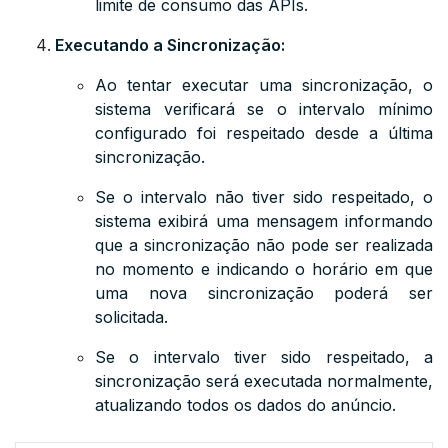
limite de consumo das APIs.
Executando a Sincronização:
Ao tentar executar uma sincronização, o
sistema verificará se o intervalo mínimo
configurado foi respeitado desde a última
sincronização.
Se o intervalo não tiver sido respeitado, o
sistema exibirá uma mensagem informando
que a sincronização não pode ser realizada
no momento e indicando o horário em que
uma nova sincronização poderá ser
solicitada.
Se o intervalo tiver sido respeitado, a
sincronização será executada normalmente,
atualizando todos os dados do anúncio.