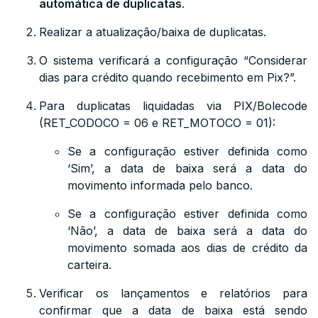
automática de duplicatas
.
Realizar a atualização/baixa de duplicatas.
O sistema verificará a configuração
“Considerar
dias para crédito quando recebimento em Pix?”
.
Para duplicatas liquidadas via PIX/Bolecode
(RET_CODOCO = 06 e RET_MOTOCO = 01):
Se a configuração estiver definida como
‘Sim’, a data de baixa será a data do
movimento informada pelo banco.
Se a configuração estiver definida como
‘Não’, a data de baixa será a data do
movimento somada aos dias de crédito da
carteira.
Verificar os lançamentos e relatórios para
confirmar que a data de baixa está sendo