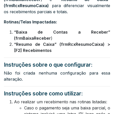
(frmRcxResumoCaixa)
para diferenciar visualmente
os recebimentos parciais e totais.
Rotinas/Telas Impactadas:
“Baixa de Contas a Receber”
(frmBaixaReceber
)
“Resumo de Caixa” (frmRcxResumoCaixa) >
[F2] Recebimentos
Instruções sobre o que configurar:
Não foi criada nenhuma configuração para essa
alteração.
Instruções sobre como utilizar:
Ao realizar um recebimento nas rotinas listadas:
Caso o pagamento seja uma baixa parcial, o