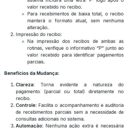
sistema incluirá uma letra ‘P’ logo após o
valor recebido no recibo.
Para recebimentos de baixa total, o recibo
manterá o formato atual, sem nenhuma
alteração.
Impressão do recibo:
Na impressão dos recibos de ambas as
rotinas, verifique o informativo “P” junto ao
valor recebido para identificar pagamentos
parciais.
Benefícios da Mudança:
Clareza
: Torna evidente a natureza do
pagamento (parcial ou total) diretamente no
recibo.
Controle
: Facilita o acompanhamento e auditoria
de recebimentos parciais sem a necessidade de
consultas adicionais no sistema.
Automação
: Nenhuma ação extra é necessária