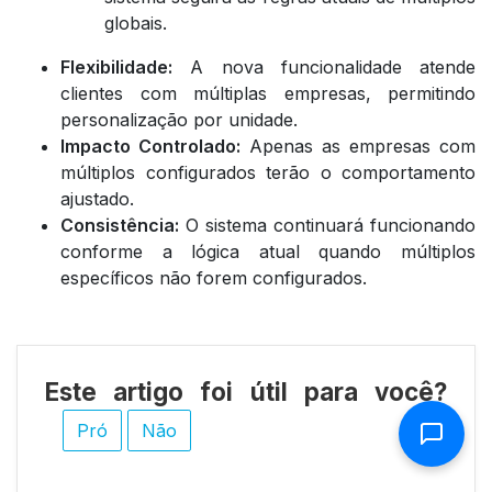
globais.
Flexibilidade:
A nova funcionalidade atende
clientes com múltiplas empresas, permitindo
personalização por unidade.
Impacto Controlado:
Apenas as empresas com
múltiplos configurados terão o comportamento
ajustado.
Consistência:
O sistema continuará funcionando
conforme a lógica atual quando múltiplos
específicos não forem configurados.
Este artigo foi útil para você?
Pró
Não