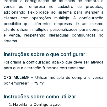
Permitir a configuração de múltiplos de compra e
venda por empresa no cadastro de produtos,
adicionando flexibilidade ao sistema para atender a
clientes com operações multiloja. A configuração
possibilita que diferentes empresas de um mesmo
cliente utilizem múltiplos personalizados para compra
e venda, respeitando hierarquias configuradas no
sistema.
Instruções sobre o que configurar:
Foi criada a configuração abaixo que deve ser ativada
para que a alteração funcione corretamente:
CFG_MULEMP –
Utilizar múltiplo de compra e venda
por empresa?
= “Sim”
Instruções sobre como utilizar:
Habilitar a Configuração: