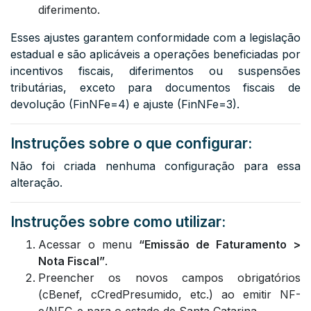
diferimento.
Esses ajustes garantem conformidade com a legislação
estadual e são aplicáveis a operações beneficiadas por
incentivos fiscais, diferimentos ou suspensões
tributárias, exceto para documentos fiscais de
devolução (FinNFe=4) e ajuste (FinNFe=3).
Instruções sobre o que configurar:
Não foi criada nenhuma configuração para essa
alteração.
Instruções sobre como utilizar:
Acessar o menu
“Emissão de Faturamento >
Nota Fiscal”
.
Preencher os novos campos obrigatórios
(cBenef, cCredPresumido, etc.) ao emitir NF-