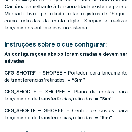
Cartões
, semelhante à funcionalidade existente para o
Mercado Livre, permitindo tratar registros de “Saque”
como retiradas da conta digital Shopee e realizar
lançamentos automáticos no sistema.
Instruções sobre o que configurar:
As configurações abaixo foram criadas e devem ser
ativadas.
CFG_SHOTRF
– SHOPEE – Portador para lançamento
de transferências/retiradas. =
“Sim”
CFG_SHOCTF
– SHOPEE – Plano de contas para
lançamento de transferências/retiradas. =
“Sim”
CFG_SHOETF
– SHOPEE – Centro de custos para
lançamento de transferências/retiradas. = “
Sim”