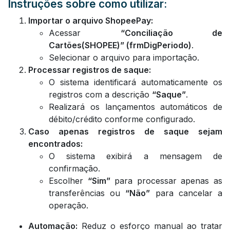
Instruções sobre como utilizar:
Importar o arquivo ShopeePay:
Acessar
“Conciliação de
Cartões(SHOPEE)” (frmDigPeriodo)
.
Selecionar o arquivo para importação.
Processar registros de saque:
O sistema identificará automaticamente os
registros com a descrição
“Saque”
.
Realizará os lançamentos automáticos de
débito/crédito conforme configurado.
Caso apenas registros de saque sejam
encontrados:
O sistema exibirá a mensagem de
confirmação.
Escolher
“Sim”
para processar apenas as
transferências ou
“Não”
para cancelar a
operação.
Automação:
Reduz o esforço manual ao tratar