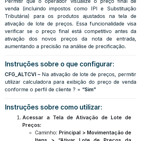
Permitir que o operador visualize o preço final de
venda (incluindo impostos como IPI e Substituição
Tributária) para os produtos ajustados na tela de
ativação de lote de preços. Essa funcionalidade visa
verificar se o preço final está competitivo antes da
ativação dos novos preços da nota de entrada,
aumentando a precisão na análise de precificação.
Instruções sobre o que configurar:
CFG_ALTCVI –
Na ativação de lote de preços, permitir
utilizar calculadora para exibição do preço de venda
conforme o perfil de cliente ?
=
“Sim”
Instruções sobre como utilizar:
Acessar a Tela de Ativação de Lote de
Preços:
Caminho:
Principal > Movimentação de
Itens > “Ativar Lote de Preços da