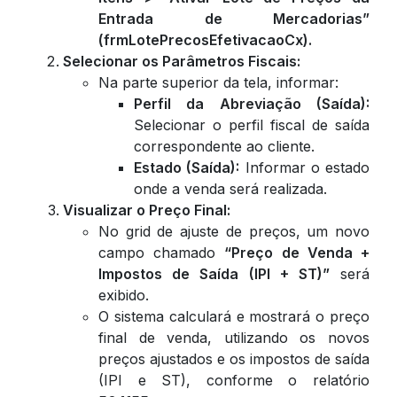
Entrada de Mercadorias”
(frmLotePrecosEfetivacaoCx).
Selecionar os Parâmetros Fiscais:
Na parte superior da tela, informar:
Perfil da Abreviação (Saída):
Selecionar o perfil fiscal de saída
correspondente ao cliente.
Estado (Saída):
Informar o estado
onde a venda será realizada.
Visualizar o Preço Final:
No grid de ajuste de preços, um novo
campo chamado
“Preço de Venda +
Impostos de Saída (IPI + ST)”
será
exibido.
O sistema calculará e mostrará o preço
final de venda, utilizando os novos
preços ajustados e os impostos de saída
(IPI e ST), conforme o relatório