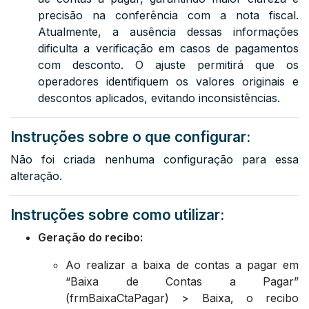
precisão na conferência com a nota fiscal.
Atualmente, a ausência dessas informações
dificulta a verificação em casos de pagamentos
com desconto. O ajuste permitirá que os
operadores identifiquem os valores originais e
descontos aplicados, evitando inconsistências.
Instruções sobre o que configurar:
Não foi criada nenhuma configuração para essa
alteração.
Instruções sobre como utilizar:
Geração do recibo:
Ao realizar a baixa de contas a pagar em
“Baixa de Contas a Pagar”
(frmBaixaCtaPagar) > Baixa, o recibo