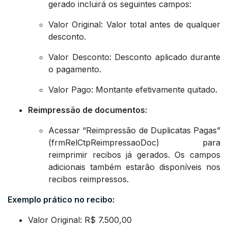
gerado incluirá os seguintes campos:
Valor Original: Valor total antes de qualquer
desconto.
Valor Desconto: Desconto aplicado durante
o pagamento.
Valor Pago: Montante efetivamente quitado.
Reimpressão de documentos:
Acessar “Reimpressão de Duplicatas Pagas”
(frmRelCtpReimpressaoDoc) para
reimprimir recibos já gerados. Os campos
adicionais também estarão disponíveis nos
recibos reimpressos.
Exemplo prático no recibo:
Valor Original: R$ 7.500,00