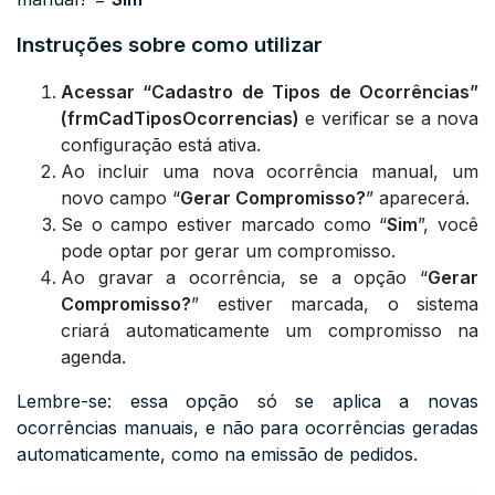
Instruções sobre como utilizar
Acessar “Cadastro de Tipos de Ocorrências”
(frmCadTiposOcorrencias)
e verificar se a nova
configuração está ativa.
Ao incluir uma nova ocorrência manual, um
novo campo “
Gerar Compromisso?
” aparecerá.
Se o campo estiver marcado como “
Sim
”, você
pode optar por gerar um compromisso.
Ao gravar a ocorrência, se a opção “
Gerar
Compromisso?
” estiver marcada, o sistema
criará automaticamente um compromisso na
agenda.
Lembre-se: essa opção só se aplica a novas
ocorrências manuais, e não para ocorrências geradas
automaticamente, como na emissão de pedidos.