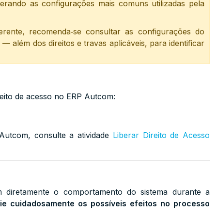
derando as configurações mais comuns utilizadas pela
rente, recomenda‑se consultar as configurações do
— além dos direitos e travas aplicáveis, para identificar
ireito de acesso no ERP Autcom:
Autcom, consulte a atividade
Liberar Direito de Acesso
m diretamente o comportamento do sistema durante a
lie cuidadosamente os possíveis efeitos no processo