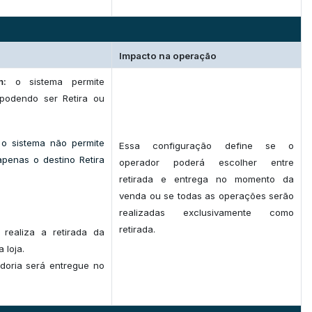
Impacto na operação
m:
o sistema permite
 podendo ser Retira ou
o sistema não permite
Essa configuração define se o
penas o destino Retira
operador poderá escolher entre
retirada e entrega no momento da
venda ou se todas as operações serão
realizadas exclusivamente como
retirada.
e realiza a retirada da
 loja.
doria será entregue no