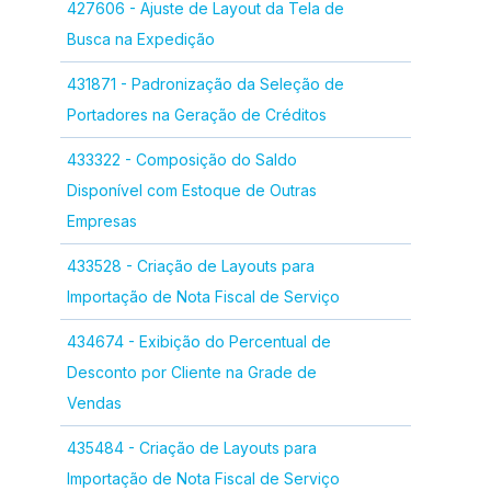
427606 - Ajuste de Layout da Tela de
Busca na Expedição
431871 - Padronização da Seleção de
Portadores na Geração de Créditos
433322 - Composição do Saldo
Disponível com Estoque de Outras
Empresas
433528 - Criação de Layouts para
Importação de Nota Fiscal de Serviço
434674 - Exibição do Percentual de
Desconto por Cliente na Grade de
Vendas
435484 - Criação de Layouts para
Importação de Nota Fiscal de Serviço