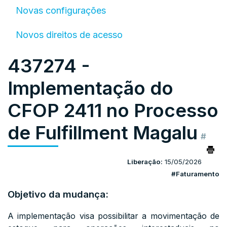
Novas configurações
Novos direitos de acesso
437274 -
Implementação do
CFOP 2411 no Processo
de Fulfillment Magalu
#
Liberação:
15/05/2026
#Faturamento
Objetivo da mudança:
A implementação visa possibilitar a movimentação de