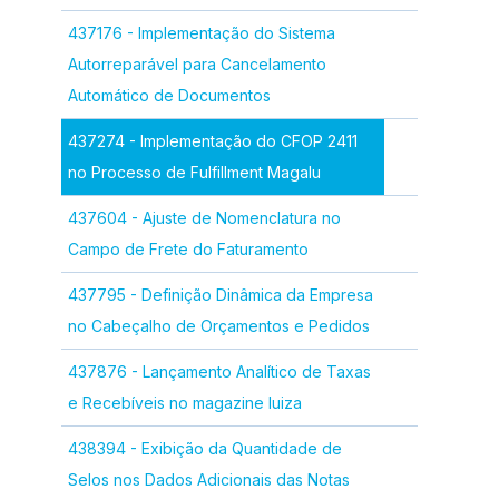
437176 - Implementação do Sistema
Autorreparável para Cancelamento
Automático de Documentos
437274 - Implementação do CFOP 2411
no Processo de Fulfillment Magalu
437604 - Ajuste de Nomenclatura no
Campo de Frete do Faturamento
437795 - Definição Dinâmica da Empresa
no Cabeçalho de Orçamentos e Pedidos
437876 - Lançamento Analítico de Taxas
e Recebíveis no magazine luiza
438394 - Exibição da Quantidade de
Selos nos Dados Adicionais das Notas