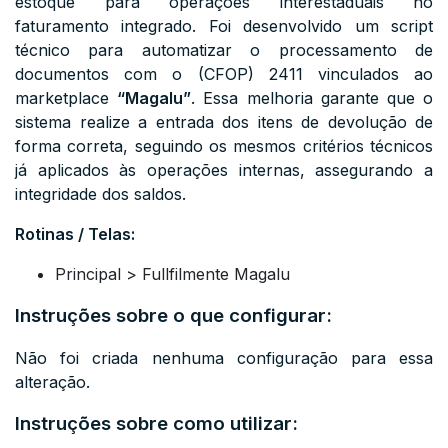
estoque para operações interestaduais no
faturamento integrado. Foi desenvolvido um script
técnico para automatizar o processamento de
documentos com o (CFOP) 2411 vinculados ao
marketplace
“Magalu”
. Essa melhoria garante que o
sistema realize a entrada dos itens de devolução de
forma correta, seguindo os mesmos critérios técnicos
já aplicados às operações internas, assegurando a
integridade dos saldos.
Rotinas / Telas:
Principal > Fullfilmente Magalu
Instruções sobre o que configurar:
Não foi criada nenhuma configuração para essa
alteração.
Instruções sobre como utilizar: