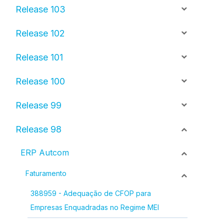
Release 103
Release 102
Release 101
Release 100
Release 99
Release 98
ERP Autcom
Faturamento
388959 - Adequação de CFOP para
Empresas Enquadradas no Regime MEI