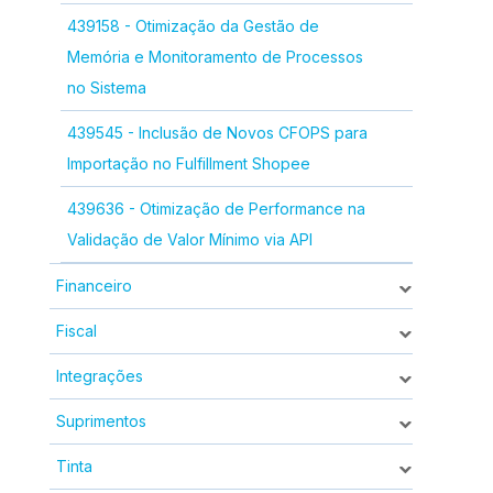
439158 - Otimização da Gestão de
Memória e Monitoramento de Processos
no Sistema
439545 - Inclusão de Novos CFOPS para
Importação no Fulfillment Shopee
439636 - Otimização de Performance na
Validação de Valor Mínimo via API
Financeiro
Fiscal
Integrações
Suprimentos
Tinta