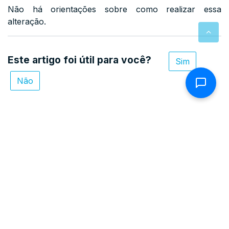
Não há orientações sobre como realizar essa
alteração.
Este artigo foi útil para você?
Sim
Não