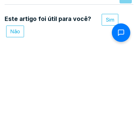
Este artigo foi útil para você?
Sim
Não