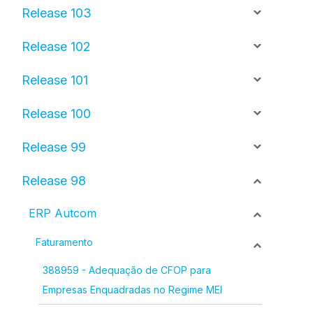
Release 103
Release 102
Release 101
Release 100
Release 99
Release 98
ERP Autcom
Faturamento
388959 - Adequação de CFOP para
Empresas Enquadradas no Regime MEI