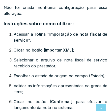
Não foi criada nenhuma configuração para essa
alteração.
Instruções sobre como utilizar:
Acessar a rotina
“Importação de nota fiscal de
serviço”
;
Clicar no botão
[Importar XML]
;
Selecionar o arquivo de nota fiscal de serviço
recebido do prestador;
Escolher o estado de origem no campo (Estado);
Validar as informações apresentadas na grade de
itens;
Clicar no botão
[Confirmar]
para efetivar o
lançamento da nota no sistema
.