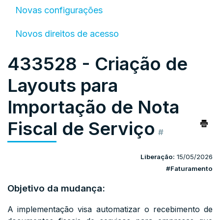
Novas configurações
Novos direitos de acesso
433528 - Criação de
Layouts para
Importação de Nota
Fiscal de Serviço
#
Liberação:
15/05/2026
#Faturamento
Objetivo da mudança:
A implementação visa automatizar o recebimento de