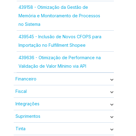
439158 - Otimização da Gestão de
Memória e Monitoramento de Processos
no Sistema
439545 - Inclusão de Novos CFOPS para
Importação no Fulfillment Shopee
439636 - Otimização de Performance na
Validação de Valor Mínimo via API
Financeiro
Fiscal
Integrações
Suprimentos
Tinta