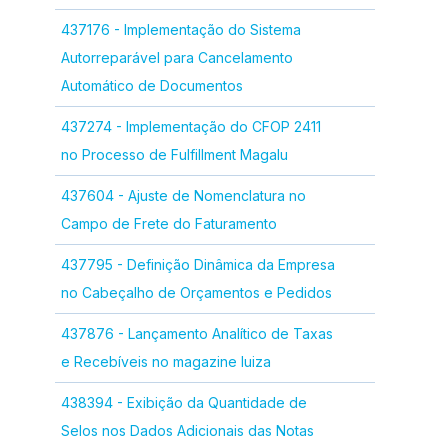
437176 - Implementação do Sistema
Autorreparável para Cancelamento
Automático de Documentos
437274 - Implementação do CFOP 2411
no Processo de Fulfillment Magalu
437604 - Ajuste de Nomenclatura no
Campo de Frete do Faturamento
437795 - Definição Dinâmica da Empresa
no Cabeçalho de Orçamentos e Pedidos
437876 - Lançamento Analítico de Taxas
e Recebíveis no magazine luiza
438394 - Exibição da Quantidade de
Selos nos Dados Adicionais das Notas