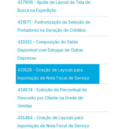
427606 - Ajuste de Layout da Tela de
Busca na Expedição
431871 - Padronização da Seleção de
Portadores na Geração de Créditos
433322 - Composição do Saldo
Disponível com Estoque de Outras
Empresas
433528 - Criação de Layouts para
Importação de Nota Fiscal de Serviço
434674 - Exibição do Percentual de
Desconto por Cliente na Grade de
Vendas
435484 - Criação de Layouts para
Importação de Nota Fiscal de Serviço