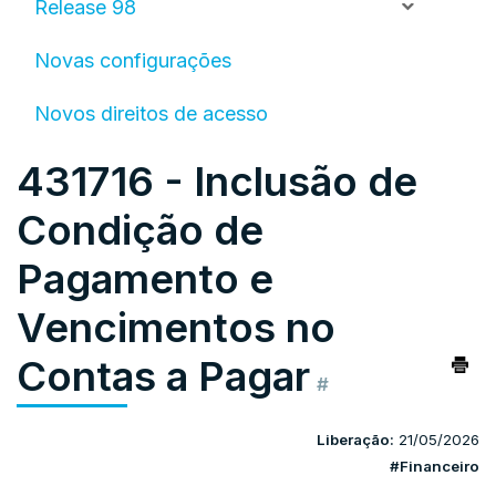
Release 98
Novas configurações
Novos direitos de acesso
431716 - Inclusão de
Condição de
Pagamento e
Vencimentos no
Contas a Pagar
#
Liberação:
21/05/2026
#Financeiro