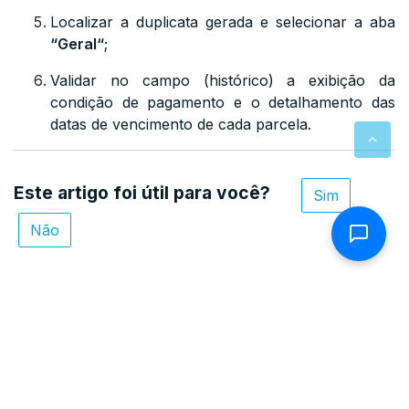
Localizar a duplicata gerada e selecionar a aba
“
Geral
“
;
Validar no campo (histórico) a exibição da
condição de pagamento e o detalhamento das
datas de vencimento de cada parcela.
Este artigo foi útil para você?
Sim
Não