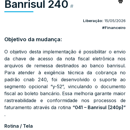
Banrisul 240
#
Liberação:
15/05/2026
#Financeiro
Objetivo da mudança:
O objetivo desta implementação é possibilitar o envio
da chave de acesso da nota fiscal eletrônica nos
arquivos de remessa destinados ao banco banrisul.
Para atender à exigência técnica da cobrança no
padrão cnab 240, foi desenvolvido o suporte ao
segmento opcional “y-52”, vinculando o documento
fiscal ao boleto bancário. Essa melhoria garante maior
rastreabilidade e conformidade nos processos de
faturamento através da rotina
“041 – Banrisul [240p]”
.
Rotina / Tela