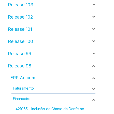
Release 103
Release 102
Release 101
Release 100
Release 99
Release 98
ERP Autcom
Faturamento
Financeiro
421065 - Inclusão da Chave da Danfe no