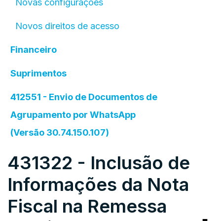
Novas configurações
Novos direitos de acesso
Financeiro
Suprimentos
412551 - Envio de Documentos de
Agrupamento por WhatsApp
(Versão 30.74.150.107)
431322 - Inclusão de
Informações da Nota
Fiscal na Remessa