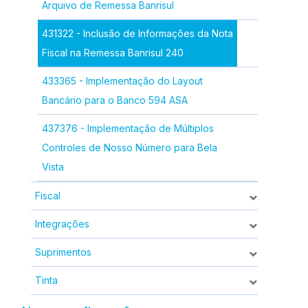
Arquivo de Remessa Banrisul
431322 - Inclusão de Informações da Nota
Fiscal na Remessa Banrisul 240
433365 - Implementação do Layout
Bancário para o Banco 594 ASA
437376 - Implementação de Múltiplos
Controles de Nosso Número para Bela
Vista
Fiscal
Integrações
Suprimentos
Tinta