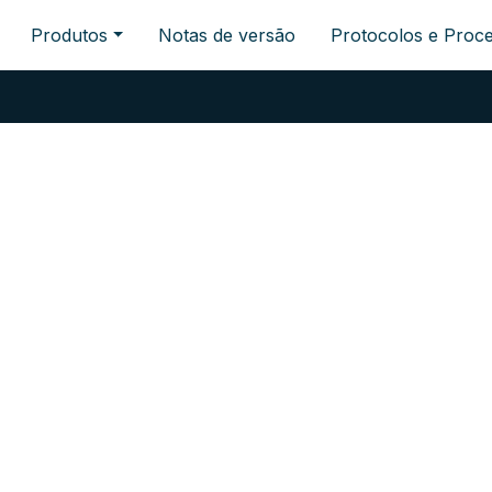
Produtos
Notas de versão
Protocolos e Proc